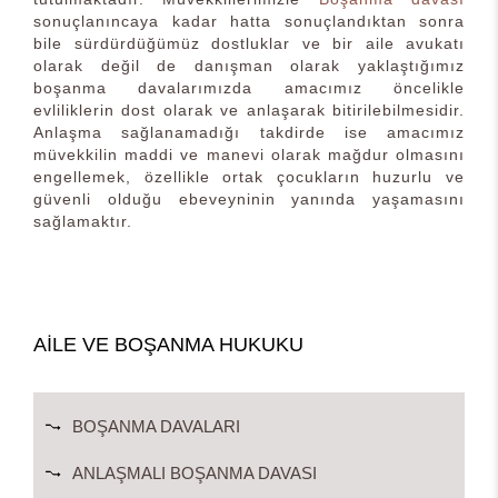
sonuçlanıncaya kadar hatta sonuçlandıktan sonra
bile sürdürdüğümüz dostluklar ve bir aile avukatı
olarak değil de danışman olarak yaklaştığımız
boşanma davalarımızda amacımız öncelikle
evliliklerin dost olarak ve anlaşarak bitirilebilmesidir.
Anlaşma sağlanamadığı takdirde ise amacımız
müvekkilin maddi ve manevi olarak mağdur olmasını
engellemek, özellikle ortak çocukların huzurlu ve
güvenli olduğu ebeveyninin yanında yaşamasını
sağlamaktır.
AILE VE BOŞANMA HUKUKU
BOŞANMA DAVALARI
ANLAŞMALI BOŞANMA DAVASI