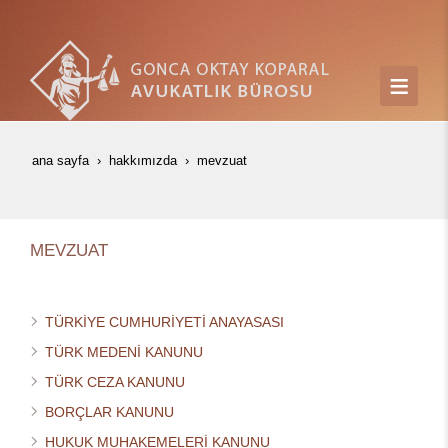
ana sayfa
hakkımızda
mevzuat
MEVZUAT
TÜRKİYE CUMHURİYETİ ANAYASASI
TÜRK MEDENİ KANUNU
TÜRK CEZA KANUNU
BORÇLAR KANUNU
HUKUK MUHAKEMELERİ KANUNU