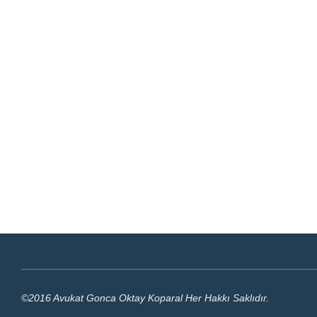
©2016 Avukat Gonca Oktay Koparal Her Hakkı Saklıdır.