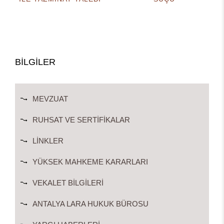
BİLGİLER
MEVZUAT
RUHSAT VE SERTIFIKALAR
LINKLER
YÜKSEK MAHKEME KARARLARI
VEKALET BILGILERI
ANTALYA LARA HUKUK BÜROSU