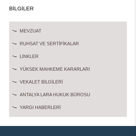
BİLGİLER
MEVZUAT
RUHSAT VE SERTIFIKALAR
LINKLER
YÜKSEK MAHKEME KARARLARI
VEKALET BILGILERI
ANTALYA LARA HUKUK BÜROSU
YARGI HABERLERI