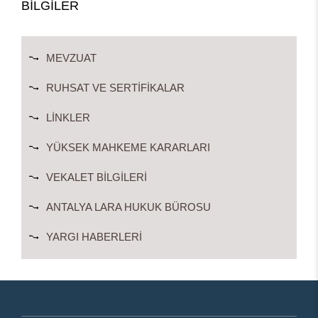
BİLGİLER
MEVZUAT
RUHSAT VE SERTIFIKALAR
LINKLER
YÜKSEK MAHKEME KARARLARI
VEKALET BILGILERI
ANTALYA LARA HUKUK BÜROSU
YARGI HABERLERI