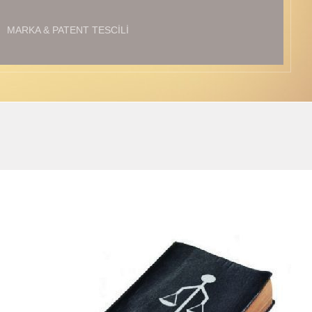
MARKA & PATENT TESCILI