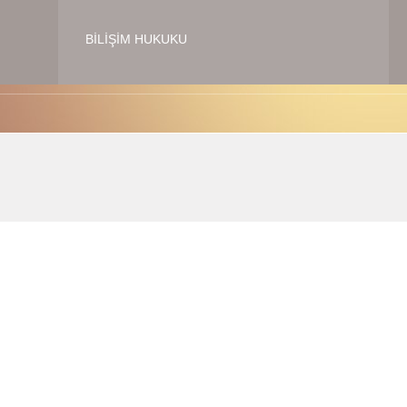
BILIŞIM HUKUKU