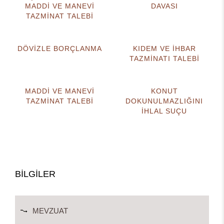
MADDİ VE MANEVİ
DAVASI
TAZMİNAT TALEBİ
DÖVİZLE BORÇLANMA
KIDEM VE İHBAR
TAZMİNATI TALEBİ
MADDİ VE MANEVİ
KONUT
TAZMİNAT TALEBİ
DOKUNULMAZLIĞINI
İHLAL SUÇU
BİLGİLER
MEVZUAT